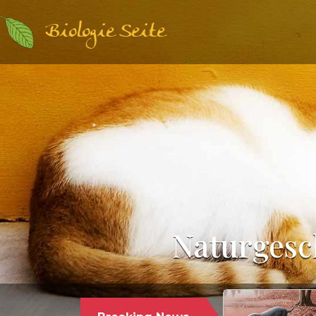
Biologie Seite
Naturgesch