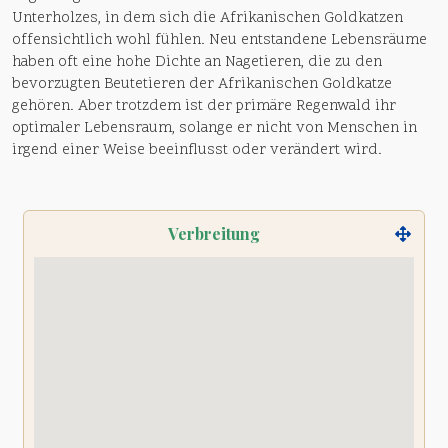
Unterholzes, in dem sich die Afrikanischen Goldkatzen
offensichtlich wohl fühlen. Neu entstandene Lebensräume
haben oft eine hohe Dichte an Nagetieren, die zu den
bevorzugten Beutetieren der Afrikanischen Goldkatze
gehören. Aber trotzdem ist der primäre Regenwald ihr
optimaler Lebensraum, solange er nicht von Menschen in
irgend einer Weise beeinflusst oder verändert wird.
Verbreitung