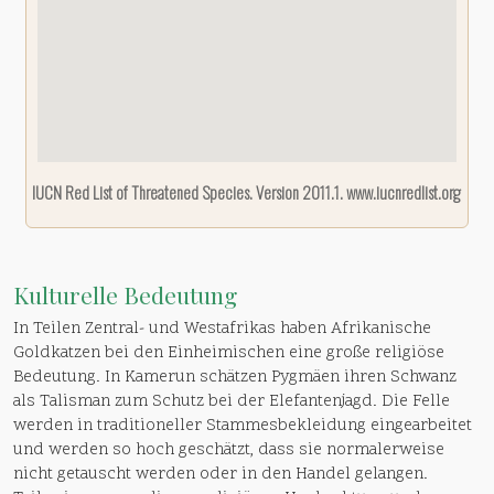
IUCN Red List of Threatened Species. Version 2011.1. www.iucnredlist.org
Kulturelle Bedeutung
In Teilen Zentral- und Westafrikas haben Afrikanische
Goldkatzen bei den Einheimischen eine große religiöse
Bedeutung. In Kamerun schätzen Pygmäen ihren Schwanz
als Talisman zum Schutz bei der Elefantenjagd. Die Felle
werden in traditioneller Stammesbekleidung eingearbeitet
und werden so hoch geschätzt, dass sie normalerweise
nicht getauscht werden oder in den Handel gelangen.