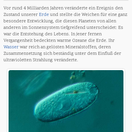
Vor rund 4 Milliarden Jahren veränderte ein Ereignis den
Zustand unserer
Erde
und stellte die Weichen für eine ganz
besondere Entwicklung, die diesen Planeten von allen
anderen im Sonnensystem tiefgreifend unterscheidet: Es
war die Entstehung des Lebens. In jener fernen
Vergangenheit bedeckten warme Ozeane die Erde. Ihr
Wasser
war reich an gelösten Mineralstoffen, deren
Zusammensetzung sich beständig unter dem Einfluß der
ultravioletten Strahlung veränderte.