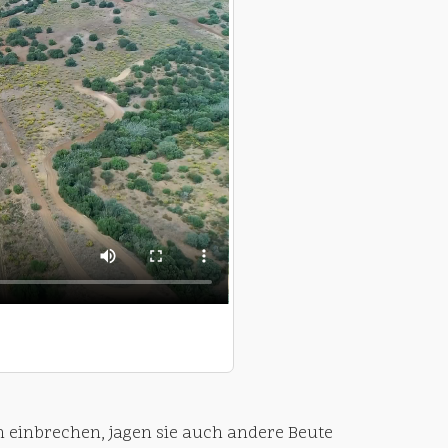
 einbrechen, jagen sie auch andere Beute