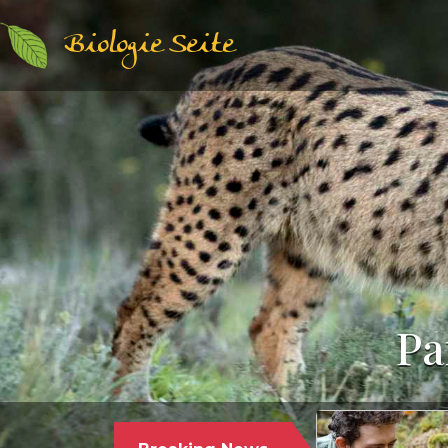
Biologie Seite
Pa