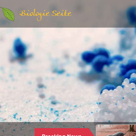
Biologie Seite