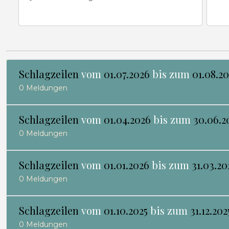
Schlagzeilen
vom
01.07.2026
bis zum
01.08.2
0 Meldungen
Schlagzeilen
vom
01.04.2026
bis zum
30.06.2
0 Meldungen
Schlagzeilen
vom
01.01.2026
bis zum
31.03.20
0 Meldungen
Schlagzeilen
vom
01.10.2025
bis zum
31.12.202
0 Meldungen