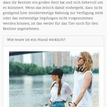
dass ihr Besitzer ein großes Herz hat und sich liebevoll um
es kümmert. Wenn das jedoch damit einhergeht, dass nicht
genügend bzw. minderwertige Nahrung zur Verfügung steht
oder das notwendige Impfungen nicht vorgenommen
werden können, ist das weder für das Tier noch für den
Besitzer angenehmen.
Wie teuer ist ein Hund wirklich?