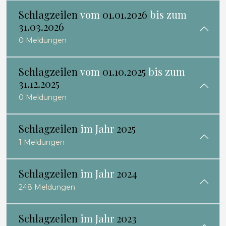
Schlagzeilen
vom
01.01.2026
bis zum
31.03.2026
0 Meldungen
Schlagzeilen
vom
01.10.2025
bis zum
31.12.2025
0 Meldungen
Schlagzeilen
im Jahr
2025
1 Meldungen
Schlagzeilen
im Jahr
2024
248 Meldungen
Schlagzeilen
im Jahr
2023