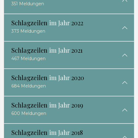
351 Meldungen
Schlagzeilen
im Jahr
2022
373 Meldungen
Schlagzeilen
im Jahr
2021
467 Meldungen
Schlagzeilen
im Jahr
2020
684 Meldungen
Schlagzeilen
im Jahr
2019
600 Meldungen
Schlagzeilen
im Jahr
2018