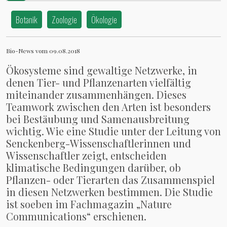
Botanik
Zoologie
Ökologie
Bio-News vom 09.08.2018
Ökosysteme sind gewaltige Netzwerke, in
denen Tier- und Pflanzenarten vielfältig
miteinander zusammenhängen. Dieses
Teamwork zwischen den Arten ist besonders
bei Bestäubung und Samenausbreitung
wichtig. Wie eine Studie unter der Leitung von
Senckenberg-Wissenschaftlerinnen und
Wissenschaftler zeigt, entscheiden
klimatische Bedingungen darüber, ob
Pflanzen- oder Tierarten das Zusammenspiel
in diesen Netzwerken bestimmen. Die Studie
ist soeben im Fachmagazin „Nature
Communications“ erschienen.