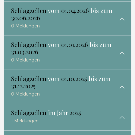
Schlagzeilen
vom
01.04.2026
bis zum
30.06.2026
0 Meldungen
Schlagzeilen
vom
01.01.2026
bis zum
31.03.2026
0 Meldungen
Schlagzeilen
vom
01.10.2025
bis zum
31.12.2025
0 Meldungen
Schlagzeilen
im Jahr
2025
1 Meldungen