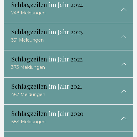
Schlagzeilen
im Jahr
2024
248 Meldungen
Schlagzeilen
im Jahr
2023
351 Meldungen
Schlagzeilen
im Jahr
2022
373 Meldungen
Schlagzeilen
im Jahr
2021
467 Meldungen
Schlagzeilen
im Jahr
2020
684 Meldungen