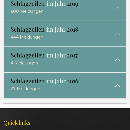
Schlagzeilen
im Jahr
2019
600 Meldungen
Schlagzeilen
im Jahr
2018
444 Meldungen
Schlagzeilen
im Jahr
2017
4 Meldungen
Schlagzeilen
im Jahr
2016
27 Meldungen
Quick links