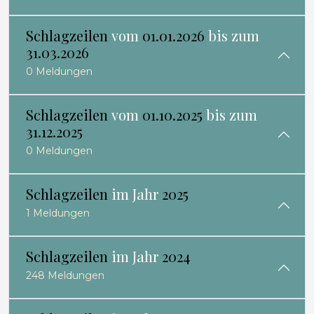
Schlagzeilen
vom
01.01.2026
bis zum
31.03.2026
0 Meldungen
Schlagzeilen
vom
01.10.2025
bis zum
31.12.2025
0 Meldungen
Schlagzeilen
im Jahr
2025
1 Meldungen
Schlagzeilen
im Jahr
2024
248 Meldungen