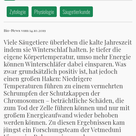
Zytologie
Physiologie
Säugetierkunde
Bio-News vom 14.10.2019
Viele Säugetiere überleben die kalte Jahreszeit
indem sie Winterschlaf halten. Je tiefer die
eigene Körpertemperatur, umso mehr Energie
können Winterschläfer dabei einsparen. Was
zwar grundsätzlich positiv ist, hat jedoch
einen großen Haken: Niedrigere
Temperaturen führen zu einem vermehrten
Schrumpfen der Schutzkappen der
Chromosomen – beträchtliche Schäden, die
zum Tod der Zelle führen können und nur mit
großem Energieaufwand wieder behoben
werden können. Zu diesen Ergebnissen kam
jüngst ein Forschungsteam der Vetmeduni