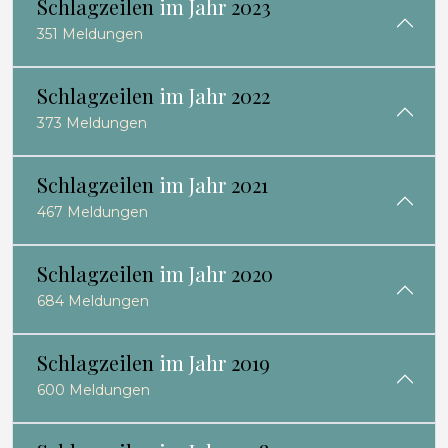
Schlagzeilen
im Jahr
2023
351 Meldungen
Schlagzeilen
im Jahr
2022
373 Meldungen
Schlagzeilen
im Jahr
2021
467 Meldungen
Schlagzeilen
im Jahr
2020
684 Meldungen
Schlagzeilen
im Jahr
2019
600 Meldungen