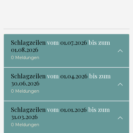
Schlagzeilen
vom
01.07.2026
bis zum
01.08.2026
0 Meldungen
Schlagzeilen
vom
01.04.2026
bis zum
30.06.2026
0 Meldungen
Schlagzeilen
vom
01.01.2026
bis zum
31.03.2026
0 Meldungen