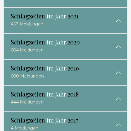
Schlagzeilen
im Jahr
2021
467 Meldungen
Schlagzeilen
im Jahr
2020
684 Meldungen
Schlagzeilen
im Jahr
2019
600 Meldungen
Schlagzeilen
im Jahr
2018
444 Meldungen
Schlagzeilen
im Jahr
2017
4 Meldungen