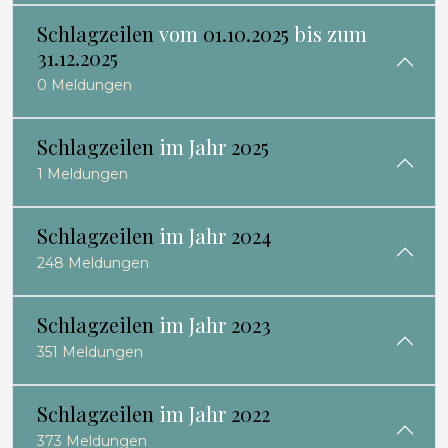
Schlagzeilen
vom
01.10.2025
bis zum
31.12.2025
0 Meldungen
Schlagzeilen
im Jahr
2025
1 Meldungen
Schlagzeilen
im Jahr
2024
248 Meldungen
Schlagzeilen
im Jahr
2023
351 Meldungen
Schlagzeilen
im Jahr
2022
373 Meldungen